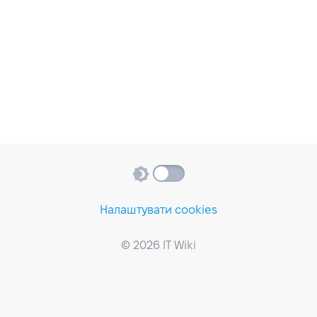
Налаштувати cookies
© 2026 IT Wiki