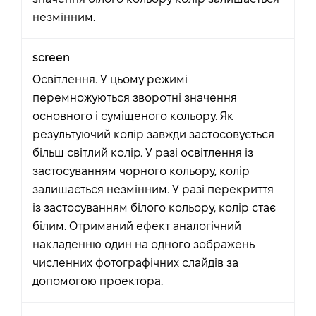
незмінним.
screen
Освітлення. У цьому режимі
перемножуються зворотні значення
основного і суміщеного кольору. Як
результуючий колір завжди застосовується
більш світлий колір. У разі освітлення із
застосуванням чорного кольору, колір
залишається незмінним. У разі перекриття
із застосуванням білого кольору, колір стає
білим. Отриманий ефект аналогічний
накладенню один на одного зображень
численних фотографічних слайдів за
допомогою проектора.