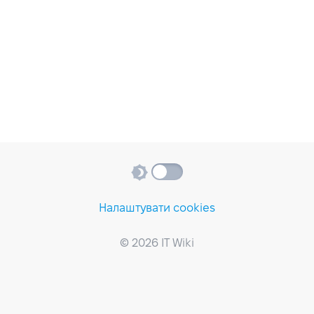
Налаштувати cookies
© 2026 IT Wiki