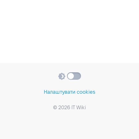
Налаштувати cookies
© 2026 IT Wiki