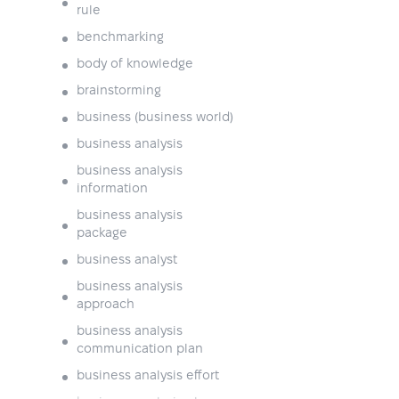
rule
benchmarking
body of knowledge
brainstorming
business (business world)
business analysis
business analysis
information
business analysis
package
business analyst
business analysis
approach
business analysis
communication plan
business analysis effort