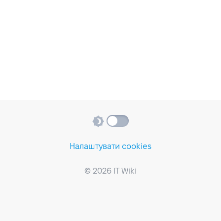
Налаштувати cookies
© 2026 IT Wiki