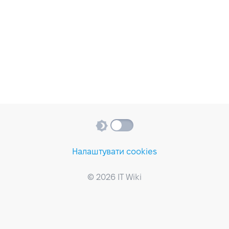
Налаштувати cookies
© 2026 IT Wiki