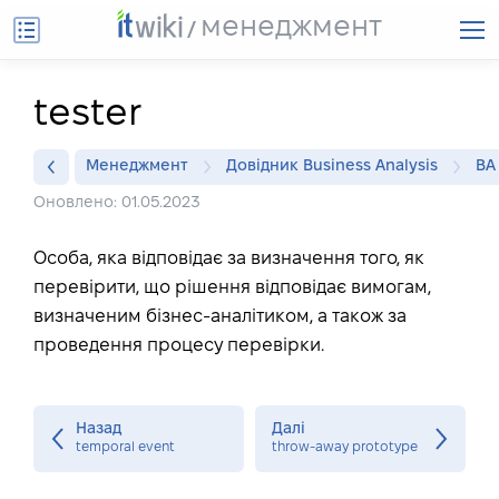
менеджмент
tester
Менеджмент
Довідник Business Analysis
BA
Оновлено: 01.05.2023
Особа, яка відповідає за визначення того, як
перевірити, що рішення відповідає вимогам,
визначеним бізнес-аналітиком, а також за
проведення процесу перевірки.
Назад
Далі
temporal event
throw-away prototype