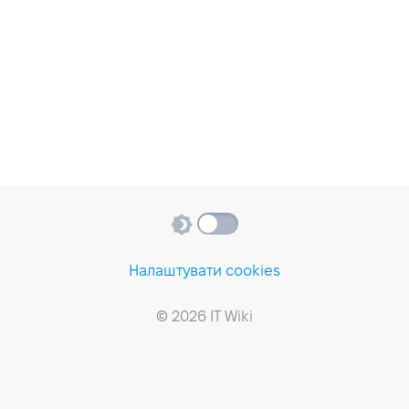
Налаштувати cookies
© 2026 IT Wiki