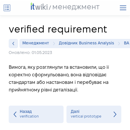
менеджмент
verified requirement
Менеджмент
Довідник Business Analysis
BA
Оновлено: 01.05.2023
Вимога, яку розглянули та встановили, що її
коректно сформульовано, вона відповідає
стандартам або настановам і перебуває на
прийнятному рівні деталізації.
Назад
Далі
verification
vertical prototype