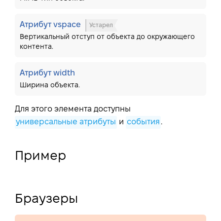
Атрибут vspace
Устарел
Вертикальный отступ от объекта до окружающего
контента.
Атрибут width
Ширина объекта.
Для этого элемента доступны
универсальные атрибуты
и
события
.
Пример
Браузеры