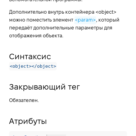
Дополнительно внутрь контейнера <object>
можно поместить элемент
<param>
, который
передаёт дополнительные параметры для
отображения объекта.
Синтаксис
<object></object>
Закрывающий тег
Обязателен.
Атрибуты