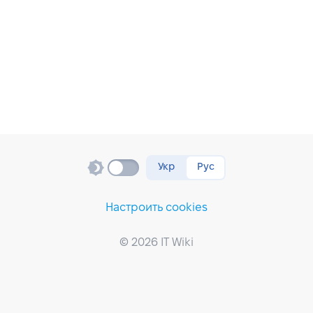
Укр
Рус
Настроить cookies
© 2026 IT Wiki