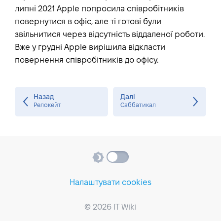
липні 2021 Apple попросила співробітників
повернутися в офіс, але ті готові були
звільнитися через відсутність віддаленої роботи.
Вже у грудні Apple вирішила відкласти
повернення співробітників до офісу.
Назад
Далі
Релокейт
Саббатикал
Налаштувати cookies
© 2026 IT Wiki