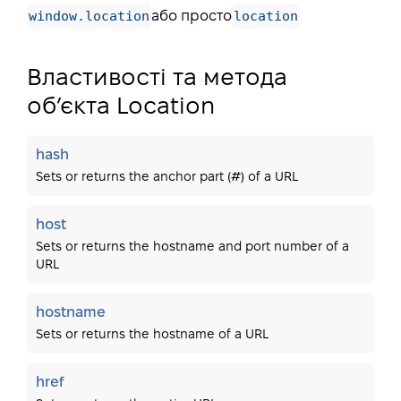
window.location
location
або просто
Властивості та метода
об’єкта Location
hash
Sets or returns the anchor part (#) of a URL
host
Sets or returns the hostname and port number of a
URL
hostname
Sets or returns the hostname of a URL
href