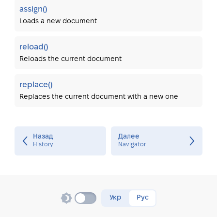
assign()
Loads a new document
reload()
Reloads the current document
replace()
Replaces the current document with a new one
Назад
Далее
History
Navigator
Укр
Рус