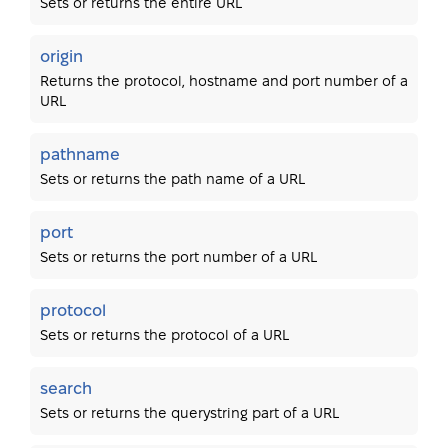
Sets or returns the entire URL
origin
Returns the protocol, hostname and port number of a
URL
pathname
Sets or returns the path name of a URL
port
Sets or returns the port number of a URL
protocol
Sets or returns the protocol of a URL
search
Sets or returns the querystring part of a URL