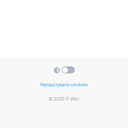
Налаштувати cookies
© 2026 IT Wiki