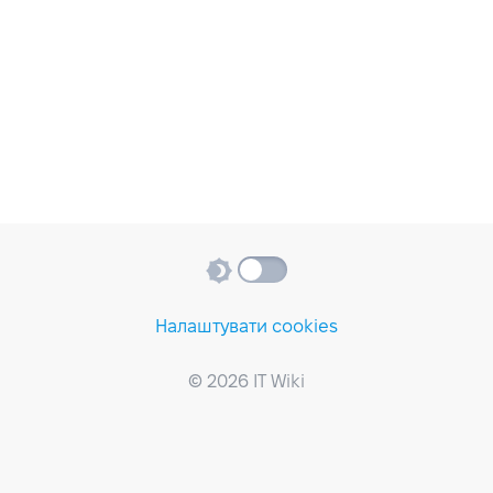
Налаштувати cookies
© 2026 IT Wiki