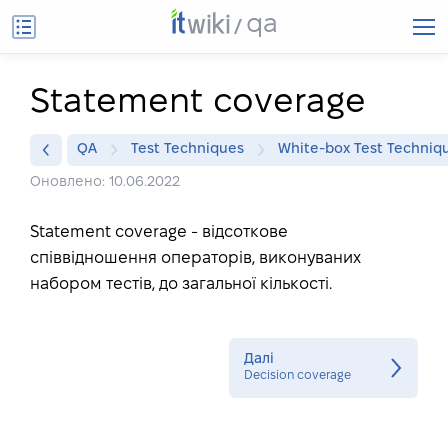
qa
Statement coverage
QA
Test Techniques
White-box Test Techniq
Оновлено: 10.06.2022
Statement coverage - відсоткове
співвідношення операторів, виконуваних
набором тестів, до загальної кількості.
Далі
Decision coverage