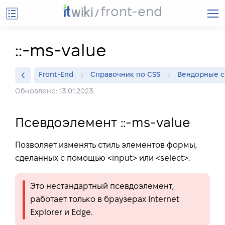
front-end
::-ms-value
Front-End
Справочник по CSS
Вендорные с
Обновлено: 13.01.2023
Псевдоэлемент ::-ms-value
Позволяет изменять стиль элементов формы,
сделанных с помощью <input> или <select>.
Это нестандартный псевдоэлемент,
работает только в браузерах Internet
Explorer и Edge.