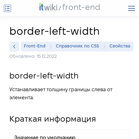
front-end
border-left-width
Front-End
Справочник по CSS
Свойства
Обновлено: 15.12.2022
border-left-width
Устанавливает толщину границы слева от
элемента.
Краткая информация
Значение по умолчанию