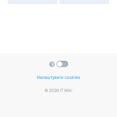
Налаштувати cookies
© 2026 IT Wiki