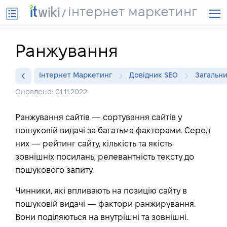
інтернет маркетинг
Ранжування
Інтернет Маркетинг
Довідник SEO
Загальн
Оновлено: 01.11.2022
Ранжування сайтів — сортування сайтів у
пошуковій видачі за багатьма факторами. Серед
них — рейтинг сайту, кількість та якість
зовнішніх посилань, релевантність тексту до
пошукового запиту.
Чинники, які впливають на позицію сайту в
пошуковій видачі — фактори ранжирування.
Вони поділяються на внутрішні та зовнішні.