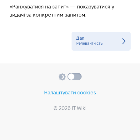
«Ранжуватися на запит» — показуватися у
видачі за конкретним запитом.
Далі
Релевантність
Налаштувати cookies
© 2026 IT Wiki