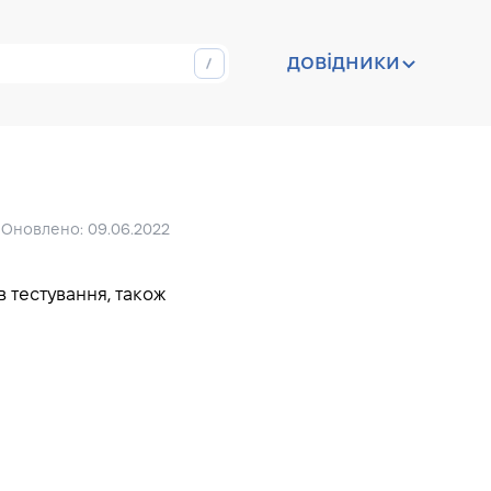
довідники
Оновлено: 09.06.2022
в тестування, також