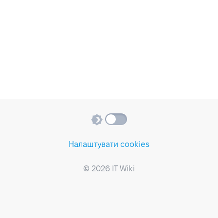
Налаштувати cookies
© 2026 IT Wiki