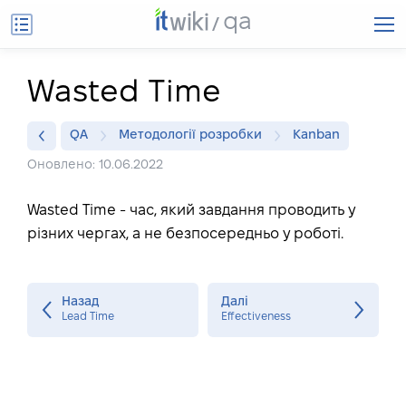
qa
Wasted Time
QA
Методології розробки
Kanban
Оновлено: 10.06.2022
Wasted Time - час, який завдання проводить у
різних чергах, а не безпосередньо у роботі.
Назад
Далі
Lead Time
Effectiveness