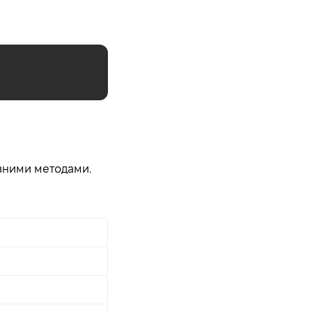
ізними методами.