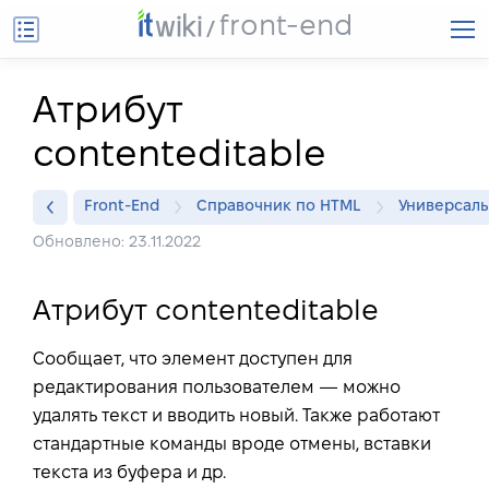
front-end
Атрибут
contenteditable
Front-End
Справочник по HTML
Универсал
Обновлено: 23.11.2022
Атрибут contenteditable
Сообщает, что элемент доступен для
редактирования пользователем — можно
удалять текст и вводить новый. Также работают
стандартные команды вроде отмены, вставки
текста из буфера и др.