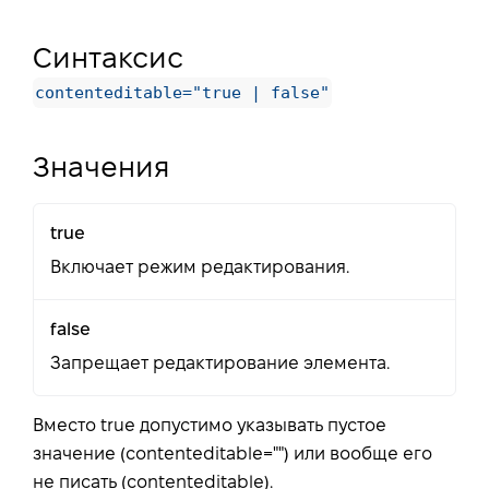
Синтаксис
contenteditable="true | false"
Значения
true
Включает режим редактирования.
false
Запрещает редактирование элемента.
Вместо true допустимо указывать пустое
значение (contenteditable="") или вообще его
не писать (contenteditable).