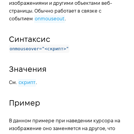
изображениями и другими объектами веб-
страницы. Обычно работает в связке с
событием
onmouseout
.
Синтаксис
onmouseover="<скрипт>"
Значения
См.
скрипт
.
Пример
В данном примере при наведении курсора на
изображение оно заменяется на другое, что