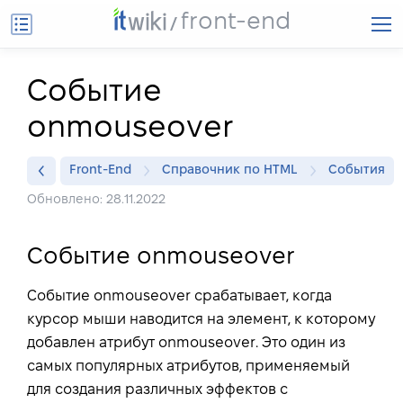
front-end
Событие
onmouseover
Front-End
Справочник по HTML
События
Обновлено: 28.11.2022
Событие onmouseover
Событие onmouseover срабатывает, когда
курсор мыши наводится на элемент, к которому
добавлен атрибут onmouseover. Это один из
самых популярных атрибутов, применяемый
для создания различных эффектов с