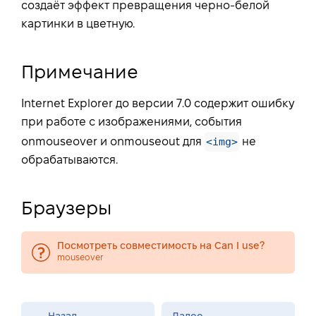
создаёт эффект превращения черно-белой
картинки в цветную.
Примечание
Internet Explorer до версии 7.0 содержит ошибку
при работе с изображениями, события
<img>
onmouseover и onmouseout для
не
обрабатываются.
Браузеры
Посмотреть совместимость на Can I use?
mouseover