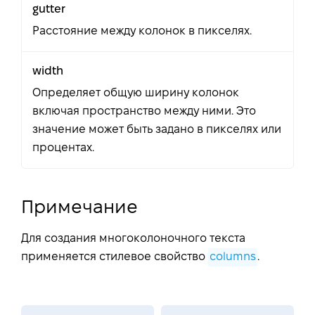
gutter
Расстояние между колонок в пикселях.
width
Определяет общую ширину колонок
включая пространство между ними. Это
значение может быть задано в пикселях или
процентах.
Примечание
Для создания многоколоночного текста
применяется стилевое свойство
columns
.