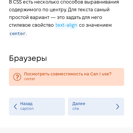
В CSS есть несколько способов выравнивания
содержимого по центру. Для текста самый
простой вариант — это задать для него
стилевое свойство
text-align
со значением
center
.
Браузеры
Посмотреть совместимость на Can I use?
center
Назад
Далее
caption
cite