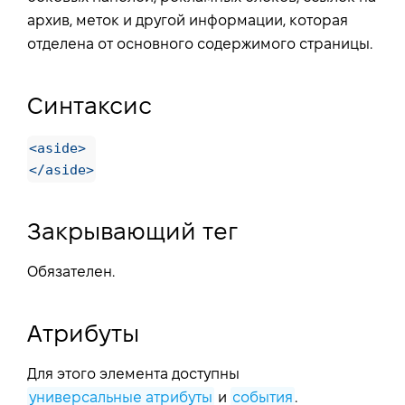
архив, меток и другой информации, которая
отделена от основного содержимого страницы.
Синтаксис
<aside>
</aside>
Закрывающий тег
Обязателен.
Атрибуты
Для этого элемента доступны
универсальные атрибуты
и
события
.