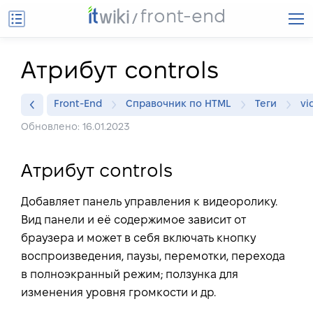
front-end
Атрибут controls
Front-End
Справочник по HTML
Теги
vi
Обновлено: 16.01.2023
Атрибут controls
Добавляет панель управления к видеоролику.
Вид панели и её содержимое зависит от
браузера и может в себя включать кнопку
воспроизведения, паузы, перемотки, перехода
в полноэкранный режим; ползунка для
изменения уровня громкости и др.