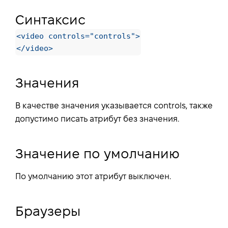
Синтаксис
<video controls="controls">

</video>
Значения
В качестве значения указывается controls, также
допустимо писать атрибут без значения.
Значение по умолчанию
По умолчанию этот атрибут выключен.
Браузеры