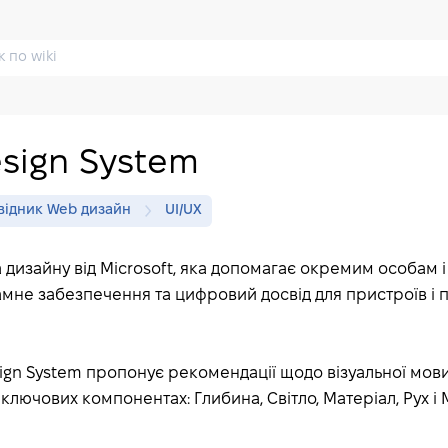
esign System
відник Web дизайн
UI/UX
дизайну від Microsoft, яка допомагає окремим особам 
мне забезпечення та цифровий досвід для пристроїв і 
ign System пропонує рекомендації щодо візуальної мови 
 ключових компонентах: Глибина, Світло, Матеріал, Рух і