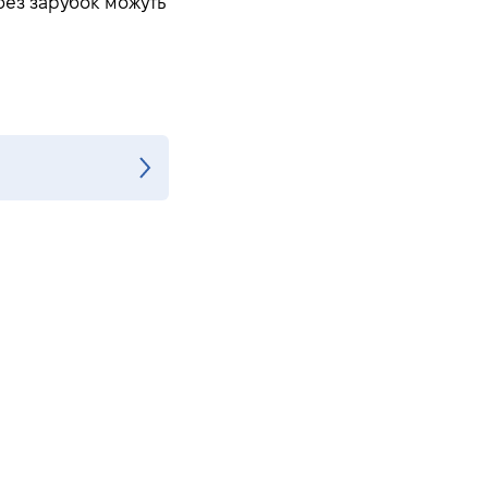
 без зарубок можуть