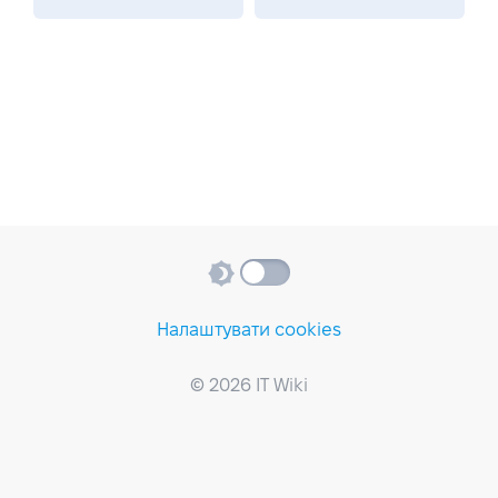
Налаштувати cookies
© 2026 IT Wiki