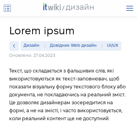
дизайн
Lorem ipsum
Дизайн
Довідник Web дизайн
UI/UX
Оновлено: 27.04.2023
Текст, що складається з фальшивих слів, які
використовуються як текст-заповнювач, щоб
показати візуальну форму текстового блоку або
документа, не покладаючись на реальний зміст.
Це дозволяє дизайнерам зосередитися на
формі, а не на змісті, і часто використовується,
коли реальний контент ще не доступний.