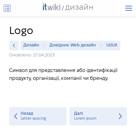
дизайн
Logo
Дизайн
Довідник Web дизайн
UI/UX
Оновлено: 27.04.2023
Символ для представлення або ідентифікації
продукту, організації, компанії чи бренду.
Назад
Далі
Letter-spacing
Lorem ipsum