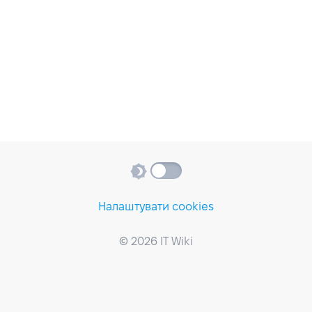
Налаштувати cookies
© 2026 IT Wiki