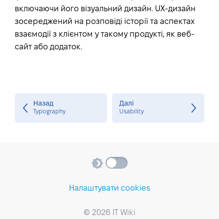
включаючи його візуальний дизайн. UX-дизайн
зосереджений на розповіді історії та аспектах
взаємодії з клієнтом у такому продукті, як веб-
сайт або додаток.
Назад
Далі
Typography
Usability
Налаштувати cookies
© 2026 IT Wiki