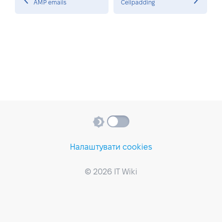
AMP emails
Cellpadding
Налаштувати cookies
© 2026 IT Wiki