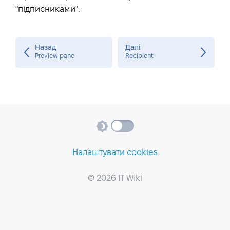
"підписниками".
Назад
Далі
Preview pane
Recipient
Налаштувати cookies
© 2026 IT Wiki