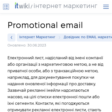
інтернет маркетинг
Promotional email
Інтернет Маркетинг
Довідник по EMAIL маркет
Оновлено: 30.06.2023
Електронний лист, надісланий від імені компанії
або організації з маркетинговою метою, а не від
приватної особи, або з транзакційною метою,
наприклад, для документування покупки чи
надання оновленої інформації про доставку.
Зазвичай рекламні імейли надсилаються
масово, на цілі списки електронної пошти або
їхні сегменти. Контакти, які погоджуються
отримувати рекламні електронні листи, стають