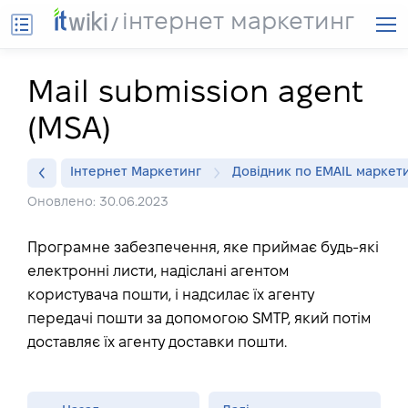
інтернет маркетинг
Mail submission agent
(MSA)
Інтернет Маркетинг
Довідник по EMAIL маркет
Оновлено: 30.06.2023
Програмне забезпечення, яке приймає будь-які
електронні листи, надіслані агентом
користувача пошти, і надсилає їх агенту
передачі пошти за допомогою SMTP, який потім
доставляє їх агенту доставки пошти.