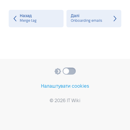
Назад
Далі
Merge tag
Onboarding emails
Налаштувати cookies
© 2026 IT Wiki