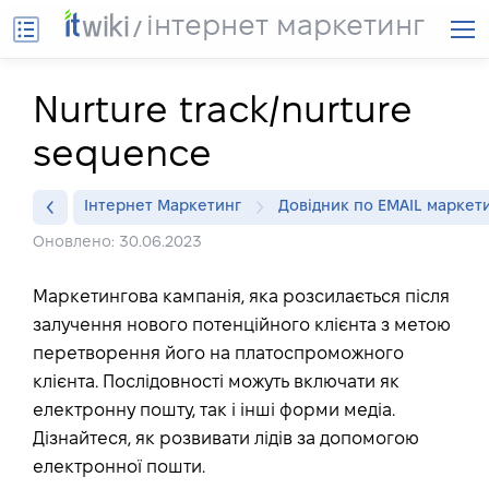
інтернет маркетинг
Nurture track/nurture
sequence
Інтернет Маркетинг
Довідник по EMAIL маркет
Оновлено: 30.06.2023
Маркетингова кампанія, яка розсилається після
залучення нового потенційного клієнта з метою
перетворення його на платоспроможного
клієнта. Послідовності можуть включати як
електронну пошту, так і інші форми медіа.
Дізнайтеся, як розвивати лідів за допомогою
електронної пошти.