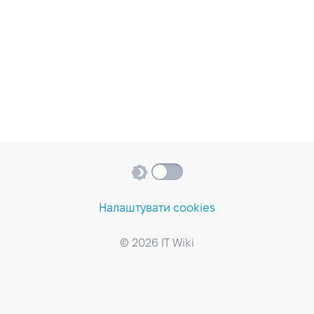
Налаштувати cookies
© 2026 IT Wiki