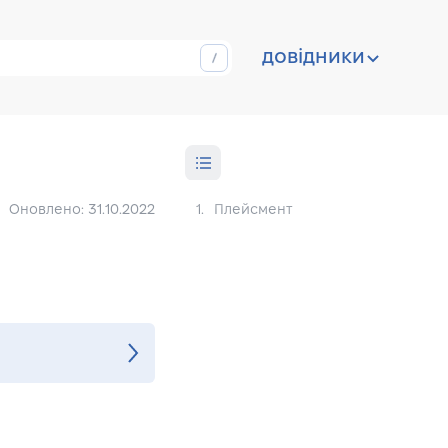
довідники
Оновлено: 31.10.2022
1.
Плейсмент