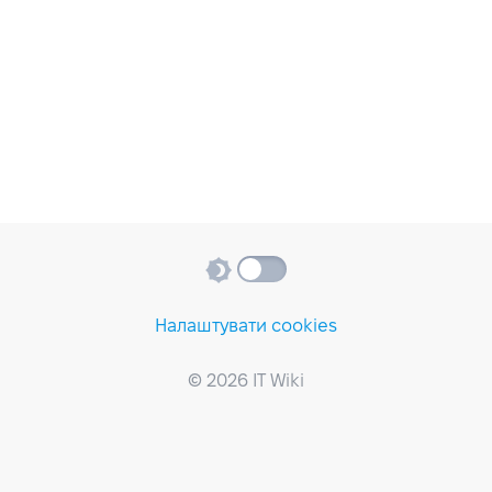
Налаштувати cookies
© 2026 IT Wiki