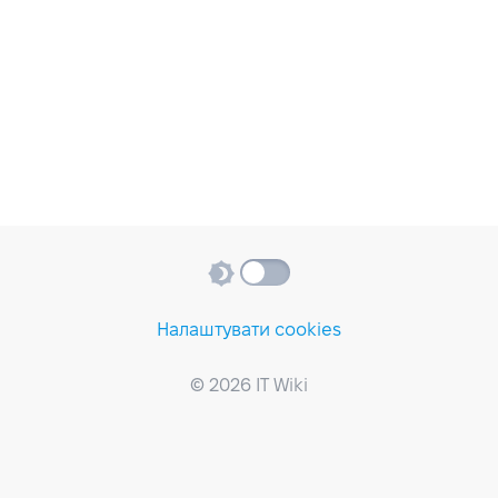
Налаштувати cookies
© 2026 IT Wiki