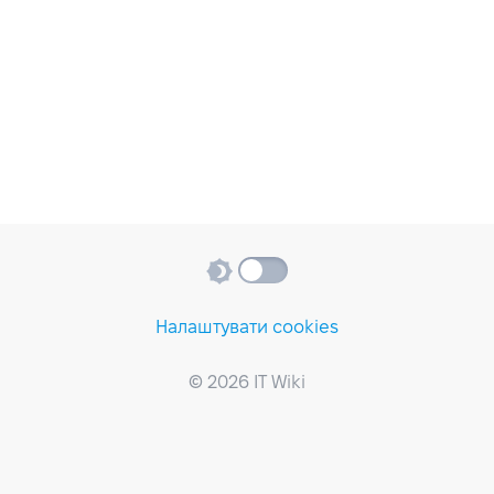
Налаштувати cookies
© 2026 IT Wiki