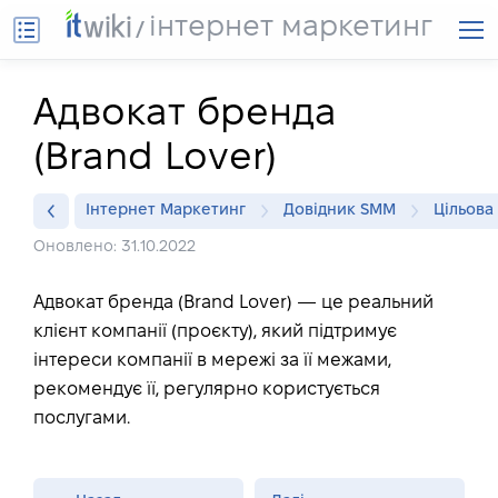
інтернет маркетинг
Адвокат бренда
(Brand Lover)
Інтернет Маркетинг
Довідник SMM
Цільова
Оновлено: 31.10.2022
Адвокат бренда (Brand Lover) — це реальний
клієнт компанії (проєкту), який підтримує
інтереси компанії в мережі за її межами,
рекомендує її, регулярно користується
послугами.