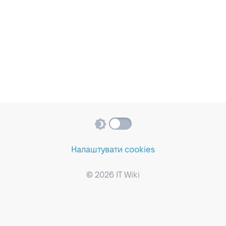
Налаштувати cookies
© 2026 IT Wiki