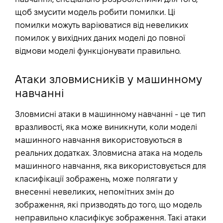
щоб змусити модель робити помилки. Ці
помилки можуть варіюватися від невеликих
помилок у вихідних даних моделі до повної
відмови моделі функціонувати правильно.
Атаки зловмисників у машинному
навчанні
Зловмисні атаки в машинному навчанні - це тип
вразливості, яка може виникнути, коли моделі
машинного навчання використовуються в
реальних додатках. Зловмисна атака на модель
машинного навчання, яка використовується для
класифікації зображень, може полягати у
внесенні невеликих, непомітних змін до
зображення, які призводять до того, що модель
неправильно класифікує зображення. Такі атаки