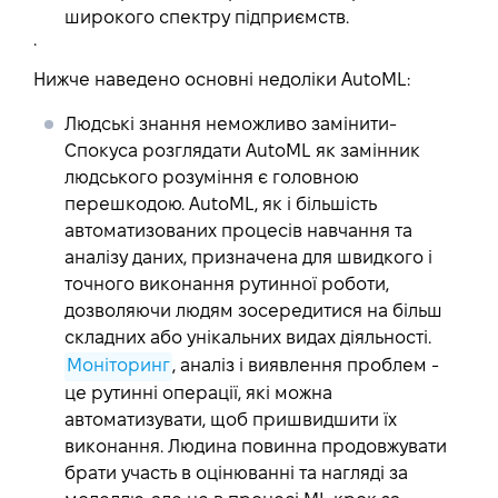
широкого спектру підприємств.
.
Нижче наведено основні недоліки AutoML:
Людські знання неможливо замінити
-
Спокуса розглядати AutoML як замінник
людського розуміння є головною
перешкодою. AutoML, як і більшість
автоматизованих процесів навчання та
аналізу даних, призначена для швидкого і
точного виконання рутинної роботи,
дозволяючи людям зосередитися на більш
складних або унікальних видах діяльності.
Моніторинг
, аналіз і виявлення проблем -
це рутинні операції, які можна
автоматизувати, щоб пришвидшити їх
виконання. Людина повинна продовжувати
брати участь в оцінюванні та нагляді за