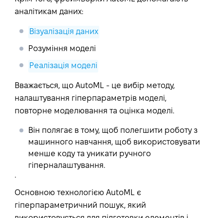
аналітикам даних:
Візуалізація даних
Розуміння моделі
Реалізація моделі
Вважається, що AutoML - це вибір методу,
налаштування гіперпараметрів моделі,
повторне моделювання та оцінка моделі.
Він полягає в тому, щоб полегшити роботу з
машинного навчання, щоб використовувати
менше коду та уникати ручного
гіперналаштування.
.
Основною технологією AutoML є
гіперпараметричний пошук, який