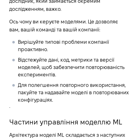
дослідник, який займається окремим
дослідженням, важко.
Ось чому ви керуєте моделями. Це дозволяє
вам, вашій команді та вашій компанії:
Вирішуйте типові проблеми компанії
проактивно.
Відстежуйте дані, код, метрики та версії
моделей, щоб забезпечити повторюваність
експериментів.
Для полегшення повторного використання,
пакуйте та надавайте моделі в повторюваних
конфігураціях.
.
Частини управління моделлю ML
Архітектура моделі ML складається з наступних