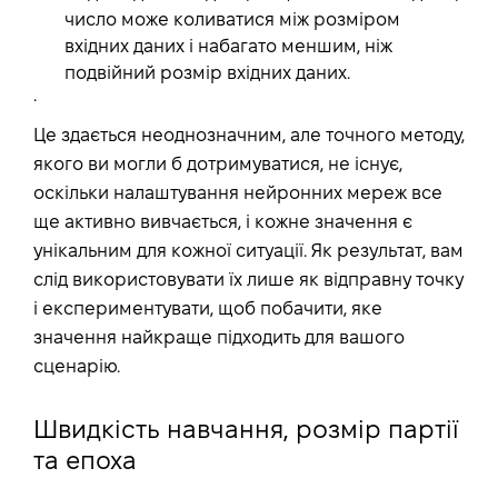
число може коливатися між розміром
вхідних даних і набагато меншим, ніж
подвійний розмір вхідних даних.
.
Це здається неоднозначним, але точного методу,
якого ви могли б дотримуватися, не існує,
оскільки налаштування нейронних мереж все
ще активно вивчається, і кожне значення є
унікальним для кожної ситуації. Як результат, вам
слід використовувати їх лише як відправну точку
і експериментувати, щоб побачити, яке
значення найкраще підходить для вашого
сценарію.
Швидкість навчання, розмір партії
та епоха