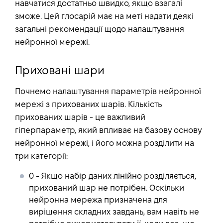
навчатися достатньо швидко, якщо взагалі
зможе. Цей глосарій має на меті надати деякі
загальні рекомендації щодо налаштування
нейронної мережі.
Приховані шари
Почнемо налаштування параметрів нейронної
мережі з прихованих шарів. Кількість
прихованих шарів - це важливий
гіперпараметр, який впливає на базову основу
нейронної мережі, і його можна розділити на
три категорії:
0
- Якщо набір даних лінійно розділяється,
прихований шар не потрібен. Оскільки
нейронна мережа призначена для
вирішення складних завдань, вам навіть не