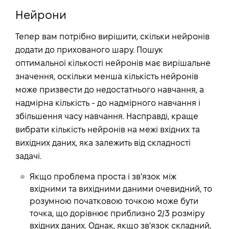
Нейрони
Тепер вам потрібно вирішити, скільки нейронів
додати до прихованого шару. Пошук
оптимальної кількості нейронів має вирішальне
значення, оскільки менша кількість нейронів
може призвести до недостатнього навчання, а
надмірна кількість - до надмірного навчання і
збільшення часу навчання. Насправді, краще
вибрати кількість нейронів на межі вхідних та
вихідних даних, яка залежить від складності
задачі.
Якщо проблема проста і зв'язок між
вхідними та вихідними даними очевидний, то
розумною початковою точкою може бути
точка, що дорівнює приблизно 2/3 розміру
вхідних даних. Однак, якщо зв'язок складний,