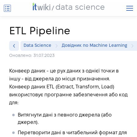
data science
ETL Pipeline
Data Science
Довідник по Machine Learning
Оновлено: 31.07.2023
Конвеєр даних - це рух даних з однієї точки в
іншу - від джерела до місця призначення.
Конвеєр даних ETL (Extract, Transform, Load)
використовує програмне забезпечення або код
для:
Витягнути дані з певного джерела (або
джерел).
Перетворити дані в читабельний формат для