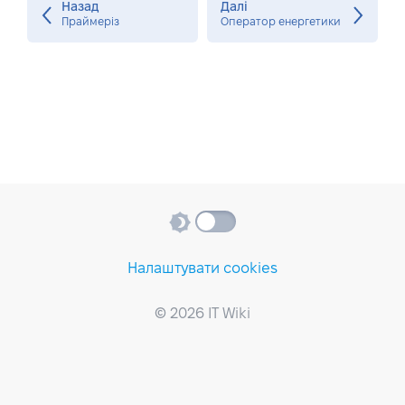
Назад
Далі
Праймеріз
Оператор енергетики
Налаштувати cookies
© 2026 IT Wiki